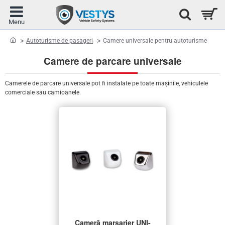
home
Autoturisme de pasageri
Camere universale pentru autoturisme
Camere de parcare universale
Camerele de parcare universale pot fi instalate pe toate mașinile, vehiculele
comerciale sau camioanele.
Cameră marșarier UNI-