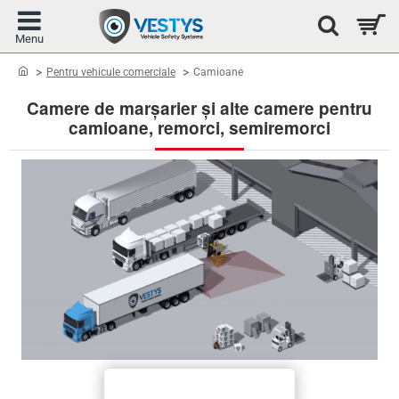
home
Pentru vehicule comerciale
Camioane
Camere de marșarier și alte camere pentru
camioane, remorci, semiremorci