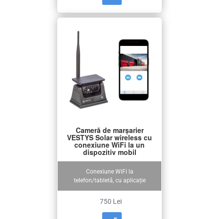
Cameră de marșarier
VESTYS Solar wireless cu
conexiune WiFi la un
dispozitiv mobil
Conexiune WiFi la
telefon/tabletă, cu aplicație
750 Lei