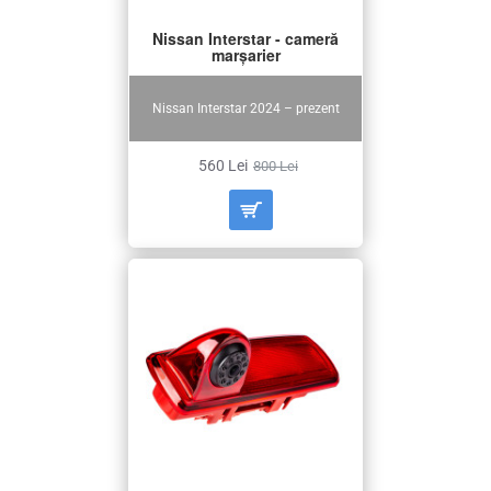
Nissan Interstar - cameră
marșarier
Nissan Interstar 2024 – prezent
560 Lei
800 Lei