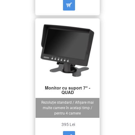
Monitor cu suport 7″ -
QUAD
Rezoluție standard / Afișare mai
multe camere în același timp /
pentru 4 camere
395 Lei