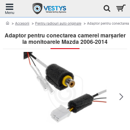
home
Accesorii
Pentru radiouri auto originale
Adaptor pentru conectarea
Adaptor pentru conectarea camerei marșarier
la monitoarele Mazda 2006-2014