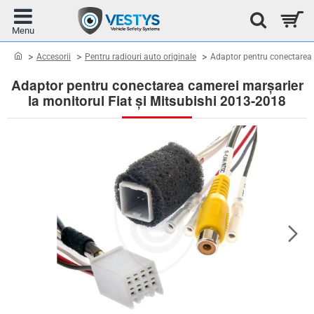
home
Accesorii
Pentru radiouri auto originale
Adaptor pentru conectarea 
Adaptor pentru conectarea camerei marșarier
la monitorul Fiat și Mitsubishi 2013-2018