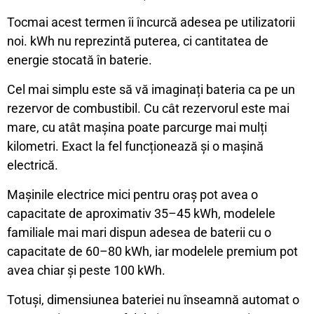
Tocmai acest termen îi încurcă adesea pe utilizatorii
noi. kWh nu reprezintă puterea, ci cantitatea de
energie stocată în baterie.
Cel mai simplu este să vă imaginați bateria ca pe un
rezervor de combustibil. Cu cât rezervorul este mai
mare, cu atât mașina poate parcurge mai mulți
kilometri. Exact la fel funcționează și o mașină
electrică.
Mașinile electrice mici pentru oraș pot avea o
capacitate de aproximativ 35–45 kWh, modelele
familiale mai mari dispun adesea de baterii cu o
capacitate de 60–80 kWh, iar modelele premium pot
avea chiar și peste 100 kWh.
Totuși, dimensiunea bateriei nu înseamnă automat o