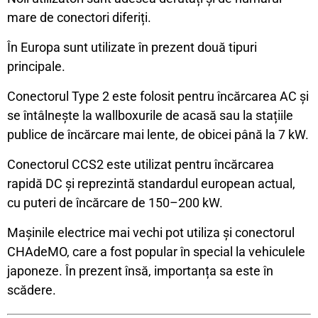
mare de conectori diferiți.
În Europa sunt utilizate în prezent două tipuri
principale.
Conectorul Type 2 este folosit pentru încărcarea AC și
se întâlnește la wallboxurile de acasă sau la stațiile
publice de încărcare mai lente, de obicei până la 7 kW.
Conectorul CCS2 este utilizat pentru încărcarea
rapidă DC și reprezintă standardul european actual,
cu puteri de încărcare de 150–200 kW.
Mașinile electrice mai vechi pot utiliza și conectorul
CHAdeMO, care a fost popular în special la vehiculele
japoneze. În prezent însă, importanța sa este în
scădere.