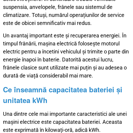
suspensia, anvelopele, frânele sau sistemul de
climatizare. Totuși, numărul operațiunilor de service
este de obicei semnificativ mai redus.
Un avantaj important este și recuperarea energiei. În
timpul frânării, mașina electrică folosește motorul
electric pentru a încetini vehiculul și trimite o parte din
energie înapoi în baterie. Datorită acestui lucru,
frânele clasice sunt utilizate mai puțin și au adesea o
durată de viață considerabil mai mare.
Ce înseamnă capacitatea bateriei și
unitatea kWh
Una dintre cele mai importante caracteristici ale unei
mașini electrice este capacitatea bateriei. Aceasta
este exprimată în kilowați-oră, adică kWh.