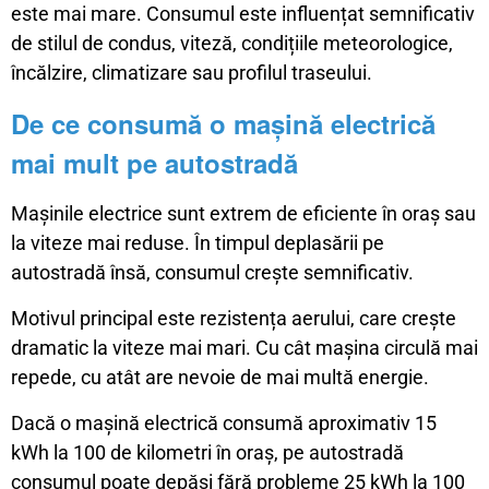
este mai mare. Consumul este influențat semnificativ
de stilul de condus, viteză, condițiile meteorologice,
încălzire, climatizare sau profilul traseului.
De ce consumă o mașină electrică
mai mult pe autostradă
Mașinile electrice sunt extrem de eficiente în oraș sau
la viteze mai reduse. În timpul deplasării pe
autostradă însă, consumul crește semnificativ.
Motivul principal este rezistența aerului, care crește
dramatic la viteze mai mari. Cu cât mașina circulă mai
repede, cu atât are nevoie de mai multă energie.
Dacă o mașină electrică consumă aproximativ 15
kWh la 100 de kilometri în oraș, pe autostradă
consumul poate depăși fără probleme 25 kWh la 100