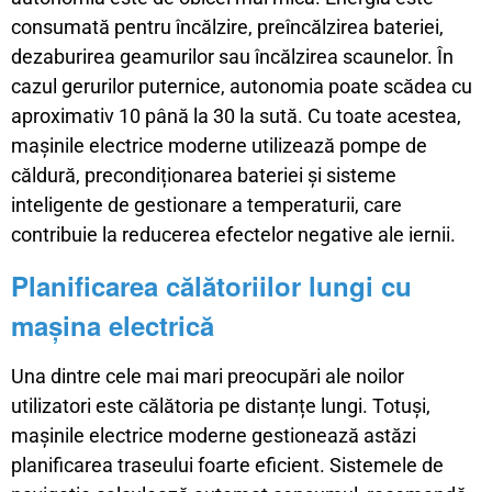
consumată pentru încălzire, preîncălzirea bateriei,
dezaburirea geamurilor sau încălzirea scaunelor. În
cazul gerurilor puternice, autonomia poate scădea cu
aproximativ 10 până la 30 la sută. Cu toate acestea,
mașinile electrice moderne utilizează pompe de
căldură, precondiționarea bateriei și sisteme
inteligente de gestionare a temperaturii, care
contribuie la reducerea efectelor negative ale iernii.
Planificarea călătoriilor lungi cu
mașina electrică
Una dintre cele mai mari preocupări ale noilor
utilizatori este călătoria pe distanțe lungi. Totuși,
mașinile electrice moderne gestionează astăzi
planificarea traseului foarte eficient. Sistemele de