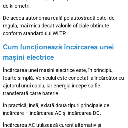
de kilometri.
De aceea autonomia reală pe autostradă este, de
regulă, mai mică decât valorile oficiale obținute
conform standardului WLTP.
Cum funcționează încărcarea unei
mașini electrice
Încărcarea unei mașini electrice este, în principiu,
foarte simplă. Vehiculul este conectat la încărcător cu
ajutorul unui cablu, iar energia începe să fie
transferată către baterie.
În practică, însă, există două tipuri principale de
încărcare – încărcarea AC și încărcarea DC.
Încărcarea AC utilizează curent alternativ și