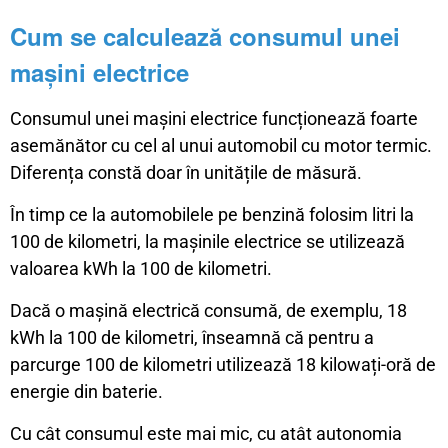
Cum se calculează consumul unei
mașini electrice
Consumul unei mașini electrice funcționează foarte
asemănător cu cel al unui automobil cu motor termic.
Diferența constă doar în unitățile de măsură.
În timp ce la automobilele pe benzină folosim litri la
100 de kilometri, la mașinile electrice se utilizează
valoarea kWh la 100 de kilometri.
Dacă o mașină electrică consumă, de exemplu, 18
kWh la 100 de kilometri, înseamnă că pentru a
parcurge 100 de kilometri utilizează 18 kilowați-oră de
energie din baterie.
Cu cât consumul este mai mic, cu atât autonomia