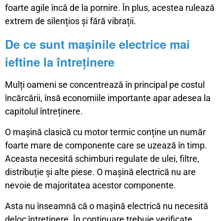
foarte agile încă de la pornire. În plus, acestea rulează
extrem de silențios și fără vibrații.
De ce sunt mașinile electrice mai
ieftine la întreținere
Mulți oameni se concentrează în principal pe costul
încărcării, însă economiile importante apar adesea la
capitolul întreținere.
O mașină clasică cu motor termic conține un număr
foarte mare de componente care se uzează în timp.
Aceasta necesită schimburi regulate de ulei, filtre,
distribuție și alte piese. O mașină electrică nu are
nevoie de majoritatea acestor componente.
Asta nu înseamnă că o mașină electrică nu necesită
deloc întreținere. În continuare trebuie verificate