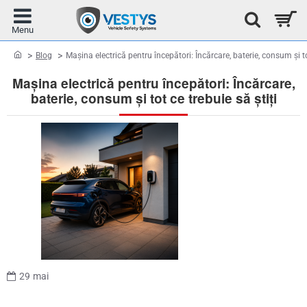
home
Blog
Mașina electrică pentru începători: Încărcare, baterie, consum și tot
Mașina electrică pentru începători: Încărcare,
baterie, consum și tot ce trebuie să știți
29
mai