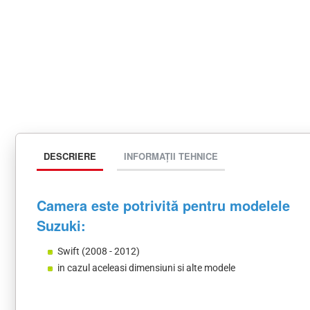
DESCRIERE
INFORMAȚII TEHNICE
Camera este potrivită pentru modelele
Suzuki:
Swift (2008 - 2012)
in cazul aceleasi dimensiuni si alte modele