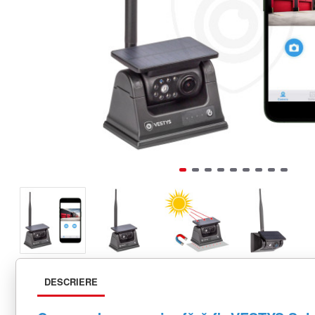
DESCRIERE