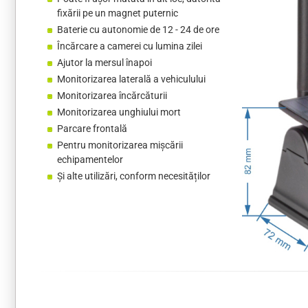
fixării pe un magnet puternic
Baterie cu autonomie de 12 - 24 de ore
Încărcare a camerei cu lumina zilei
Ajutor la mersul înapoi
Monitorizarea laterală a vehiculului
Monitorizarea încărcăturii
Monitorizarea unghiului mort
Parcare frontală
Pentru monitorizarea mișcării
echipamentelor
Și alte utilizări, conform necesităților