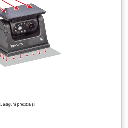
i, asigură precizia și