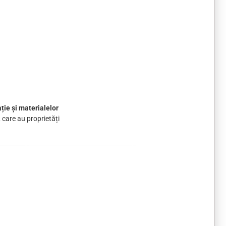
ție și materialelor
, care au proprietăți