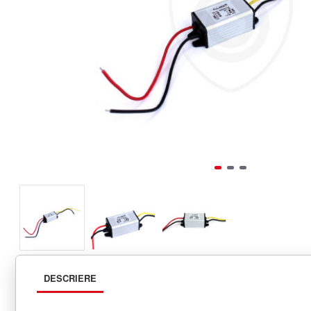
DESCRIERE