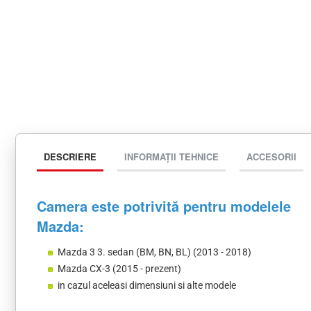
DESCRIERE
INFORMAȚII TEHNICE
ACCESORII
Camera este potrivită pentru modelele
Mazda:
Mazda 3 3. sedan (BM, BN, BL) (2013 - 2018)
Mazda CX-3 (2015 - prezent)
in cazul aceleasi dimensiuni si alte modele