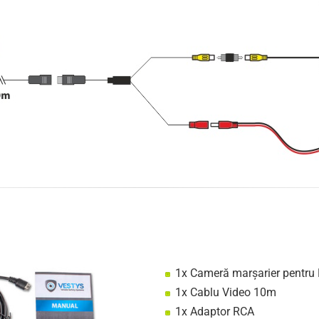
1x Cameră marșarier pentru
1x Cablu Video 10m
1x Adaptor RCA