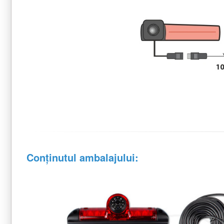
Conținutul ambalajului: