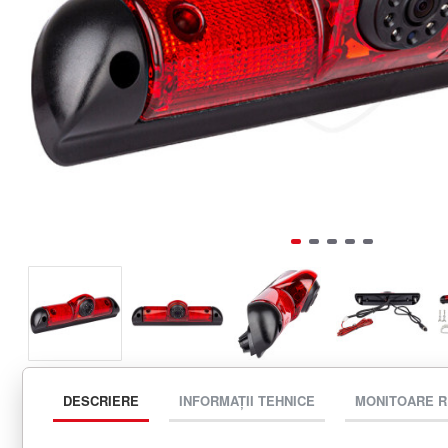
DESCRIERE
INFORMAȚII TEHNICE
MONITOARE 