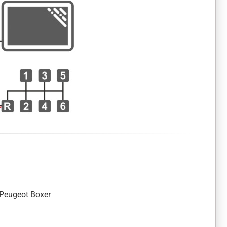
 Peugeot Boxer