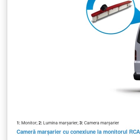
1:
Monitor;
2:
Lumina marșarier;
3:
Camera marșarier
Cameră marșarier cu conexiune la monitorul RCA