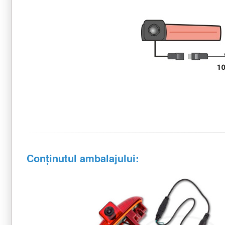
Conținutul ambalajului: