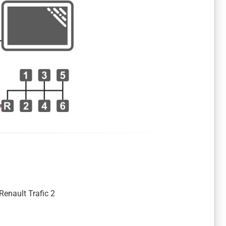
Renault Trafic 2